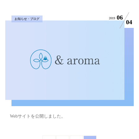
06
2019
お知らせ・ブログ
04
Webサイトを公開しました。