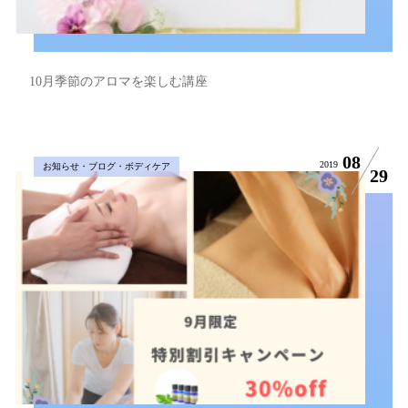
10月季節のアロマを楽しむ講座
08
2019
お知らせ・ブログ・ボディケア
29