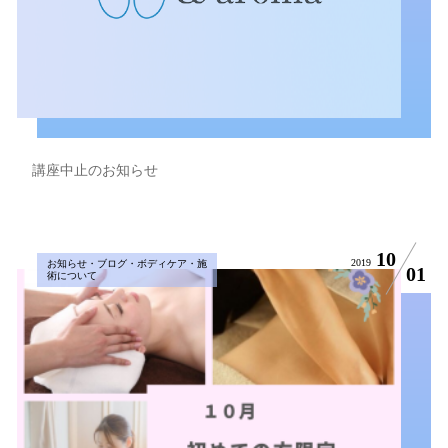
講座中止のお知らせ
10
2019
お知らせ・ブログ・ボディケア・施
01
術について