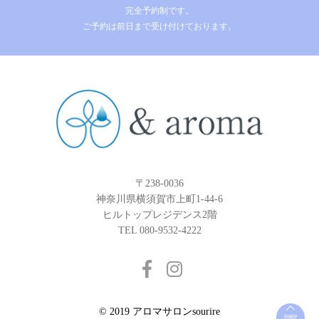
完全予約制です。
ご予約は前日まで受け付けております。
〒238-0036
神奈川県横須賀市上町1-44-6
ヒルトップレジデンス2階
TEL 080-9532-4222
© 2019 アロマサロンsourire
page