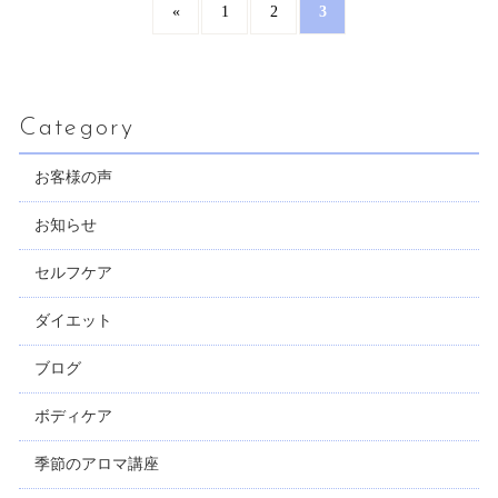
3
«
1
2
Category
お客様の声
お知らせ
セルフケア
ダイエット
ブログ
ボディケア
季節のアロマ講座