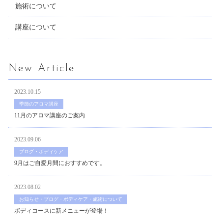
施術について
講座について
New Article
2023.10.15
季節のアロマ講座
11月のアロマ講座のご案内
2023.09.06
ブログ・ボディケア
9月はご自愛月間におすすめです。
2023.08.02
お知らせ・ブログ・ボディケア・施術について
ボディコースに新メニューが登場！