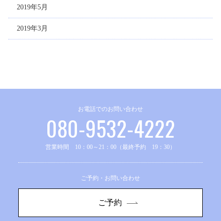
2019年5月
2019年3月
お電話でのお問い合わせ
080-9532-4222
営業時間 10：00～21：00（最終予約 19：30）
ご予約・お問い合わせ
ご予約