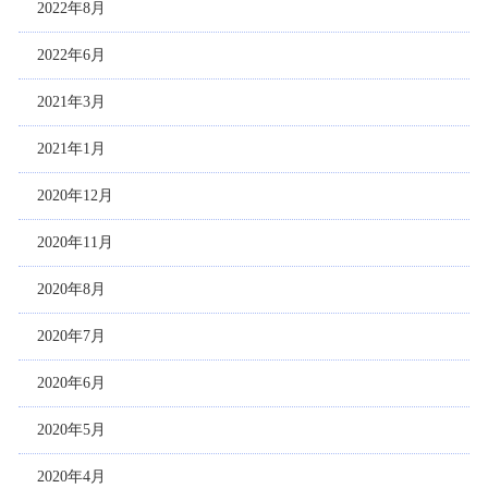
2022年8月
2022年6月
2021年3月
2021年1月
2020年12月
2020年11月
2020年8月
2020年7月
2020年6月
2020年5月
2020年4月