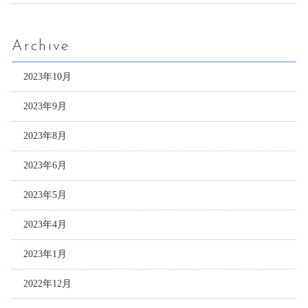
Archive
2023年10月
2023年9月
2023年8月
2023年6月
2023年5月
2023年4月
2023年1月
2022年12月