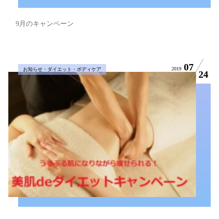
9月のキャンペーン
07
2019
お知らせ・ダイエット・ボディケア
24