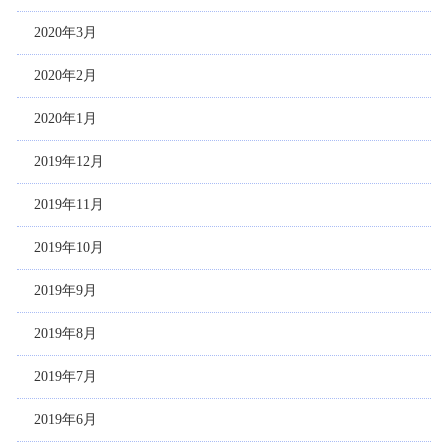
2020年3月
2020年2月
2020年1月
2019年12月
2019年11月
2019年10月
2019年9月
2019年8月
2019年7月
2019年6月