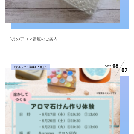
6月のアロマ講座のご案内
08
2022
お知らせ・講座について
07