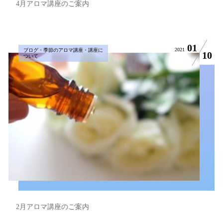
4月アロマ講座のご案内
01
2021
ブログ・季節のアロマ講座・講座に
10
ついて
2月アロマ講座のご案内