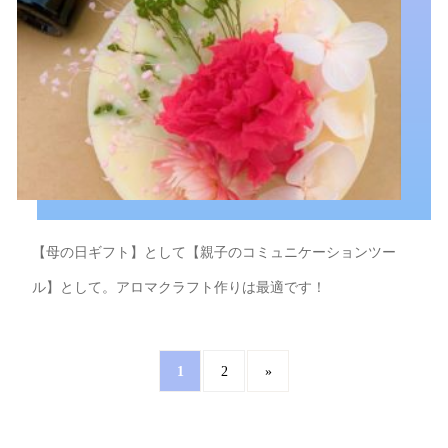
【母の日ギフト】として【親子のコミュニケーションツー
ル】として。アロマクラフト作りは最適です！
1
2
»