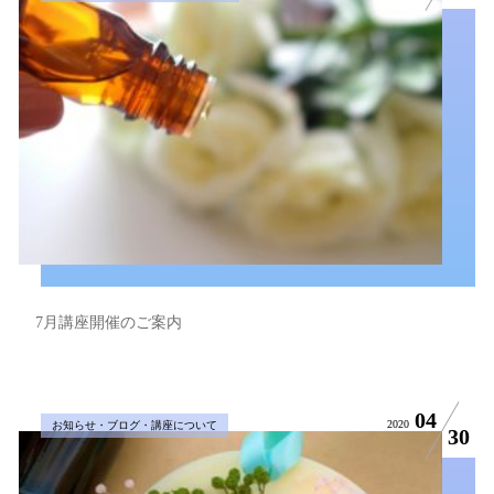
7月講座開催のご案内
04
2020
お知らせ・ブログ・講座について
30