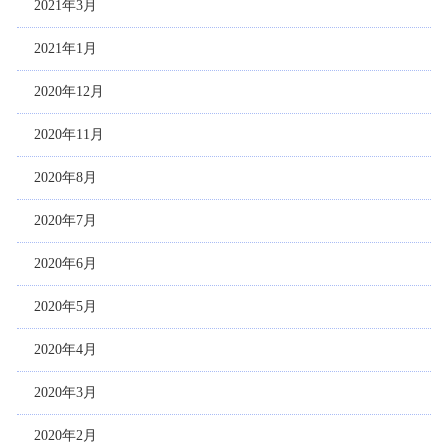
2021年3月
2021年1月
2020年12月
2020年11月
2020年8月
2020年7月
2020年6月
2020年5月
2020年4月
2020年3月
2020年2月