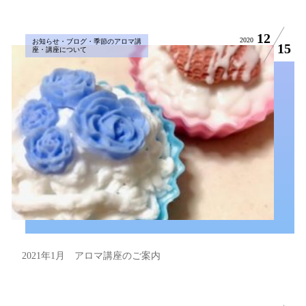
12
2020
お知らせ・ブログ・季節のアロマ講
15
座・講座について
2021年1月 アロマ講座のご案内