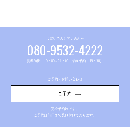
お電話でのお問い合わせ
080-9532-4222
営業時間 10：00～21：00（最終予約 19：30）
ご予約・お問い合わせ
ご予約
完全予約制です。
ご予約は前日まで受け付けております。