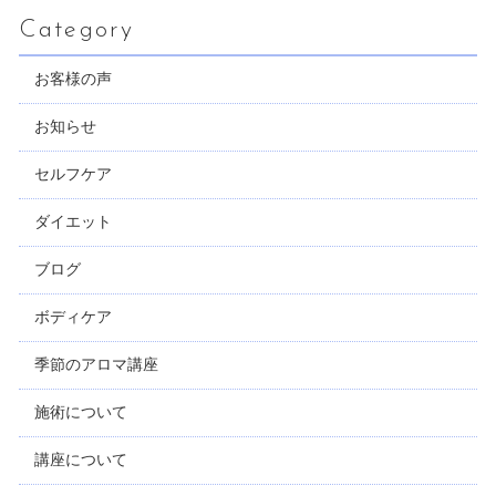
Category
お客様の声
お知らせ
セルフケア
ダイエット
ブログ
ボディケア
季節のアロマ講座
施術について
講座について