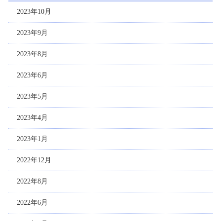
2023年10月
2023年9月
2023年8月
2023年6月
2023年5月
2023年4月
2023年1月
2022年12月
2022年8月
2022年6月