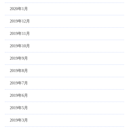
2020年1月
2019年12月
2019年11月
2019年10月
2019年9月
2019年8月
2019年7月
2019年6月
2019年5月
2019年3月