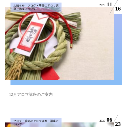
11
2020
お知らせ・ブログ・季節のアロマ講
16
座・講座について
12月アロマ講座のご案内
06
2020
ブログ・季節のアロマ講座・講座に
23
ついて