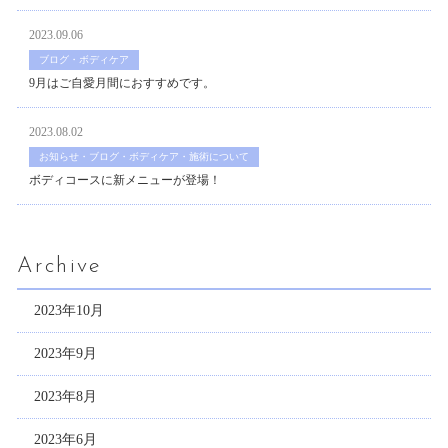
2023.09.06
ブログ・ボディケア
9月はご自愛月間におすすめです。
2023.08.02
お知らせ・ブログ・ボディケア・施術について
ボディコースに新メニューが登場！
Archive
2023年10月
2023年9月
2023年8月
2023年6月