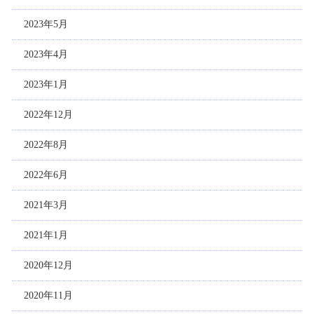
2023年5月
2023年4月
2023年1月
2022年12月
2022年8月
2022年6月
2021年3月
2021年1月
2020年12月
2020年11月