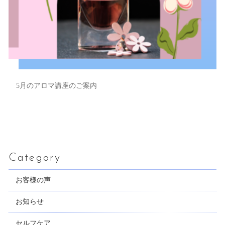
5月のアロマ講座のご案内
Category
お客様の声
お知らせ
セルフケア