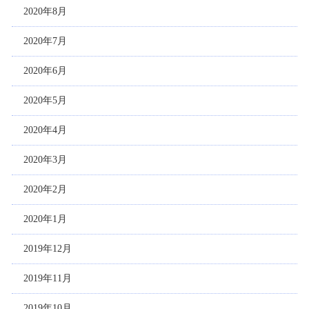
2020年8月
2020年7月
2020年6月
2020年5月
2020年4月
2020年3月
2020年2月
2020年1月
2019年12月
2019年11月
2019年10月