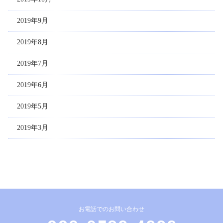
2019年9月
2019年8月
2019年7月
2019年6月
2019年5月
2019年3月
お電話でのお問い合わせ