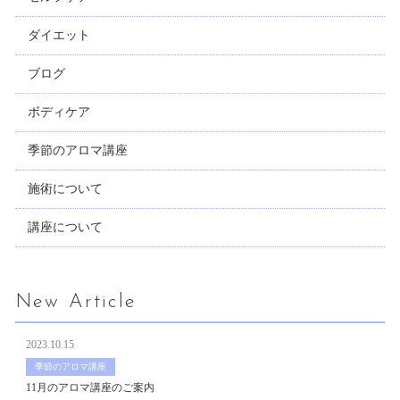
ダイエット
ブログ
ボディケア
季節のアロマ講座
施術について
講座について
New Article
2023.10.15
季節のアロマ講座
11月のアロマ講座のご案内