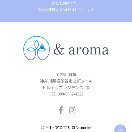
完全予約制です。
ご予約は前日まで受け付けております。
〒238-0036
神奈川県横須賀市上町1-44-6
ヒルトップレジデンス2階
TEL 080-9532-4222
© 2019 アロマサロンsourire
page