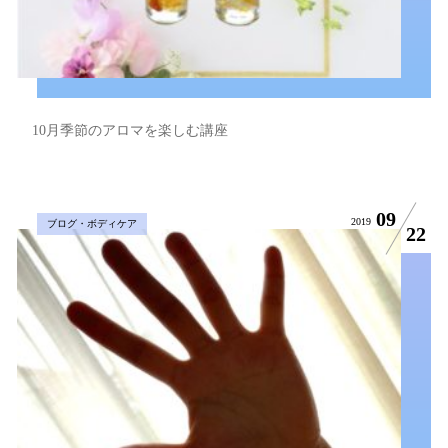
10月季節のアロマを楽しむ講座
09
2019
ブログ・ボディケア
22