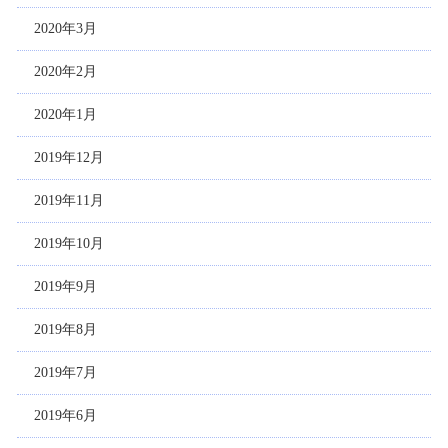
2020年3月
2020年2月
2020年1月
2019年12月
2019年11月
2019年10月
2019年9月
2019年8月
2019年7月
2019年6月