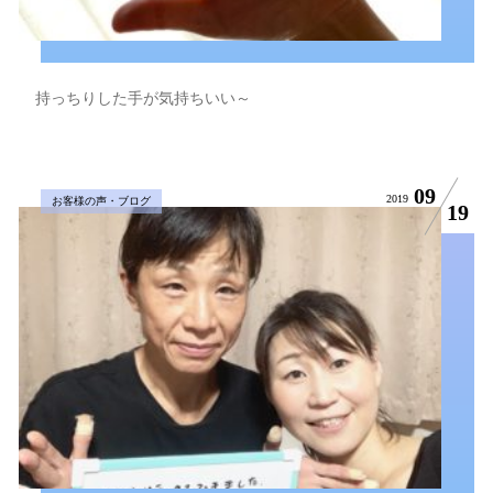
持っちりした手が気持ちいい～
09
2019
お客様の声・ブログ
19