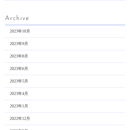
Archive
2023年10月
2023年9月
2023年8月
2023年6月
2023年5月
2023年4月
2023年1月
2022年12月