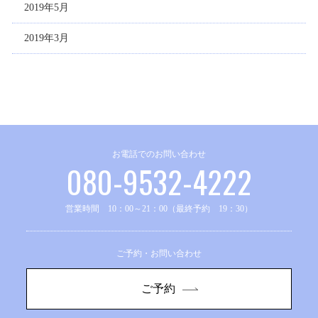
2019年5月
2019年3月
お電話でのお問い合わせ
080-9532-4222
営業時間 10：00～21：00（最終予約 19：30）
ご予約・お問い合わせ
ご予約