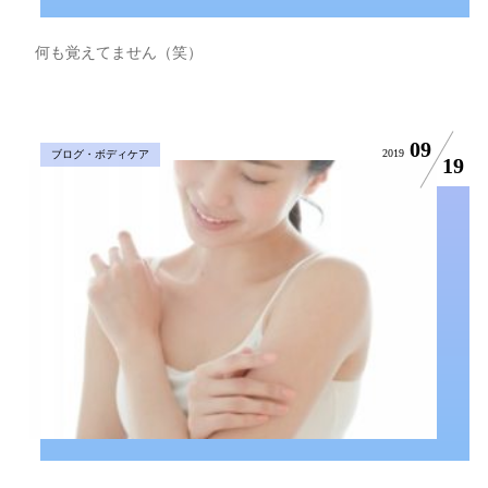
何も覚えてません（笑）
09
2019
ブログ・ボディケア
19