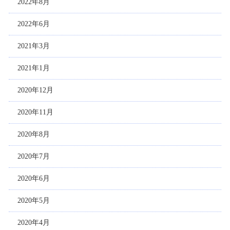
2022年8月
2022年6月
2021年3月
2021年1月
2020年12月
2020年11月
2020年8月
2020年7月
2020年6月
2020年5月
2020年4月