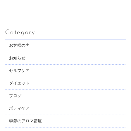
Category
お客様の声
お知らせ
セルフケア
ダイエット
ブログ
ボディケア
季節のアロマ講座