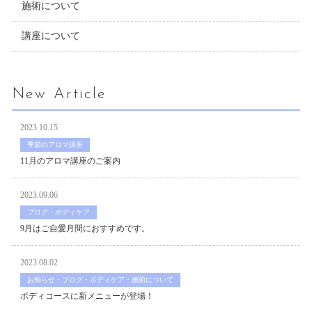
施術について
講座について
New Article
2023.10.15
季節のアロマ講座
11月のアロマ講座のご案内
2023.09.06
ブログ・ボディケア
9月はご自愛月間におすすめです。
2023.08.02
お知らせ・ブログ・ボディケア・施術について
ボディコースに新メニューが登場！