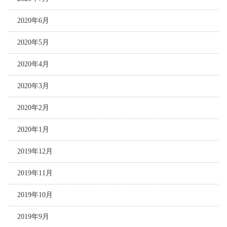
2020年6月
2020年5月
2020年4月
2020年3月
2020年2月
2020年1月
2019年12月
2019年11月
2019年10月
2019年9月