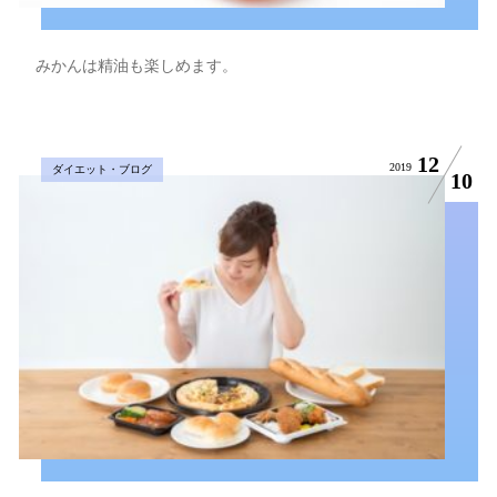
みかんは精油も楽しめます。
12
2019
ダイエット・ブログ
10