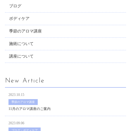
ブログ
ボディケア
季節のアロマ講座
施術について
講座について
New Article
2023.10.15
季節のアロマ講座
11月のアロマ講座のご案内
2023.09.06
ブログ・ボディケア