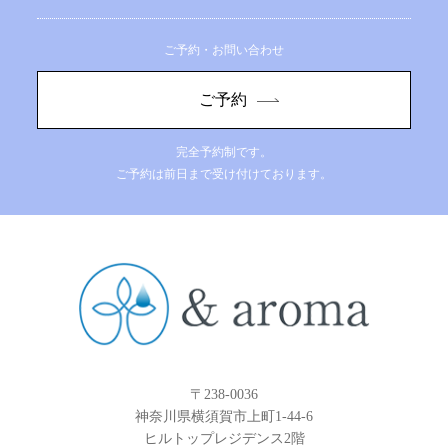
ご予約・お問い合わせ
ご予約
完全予約制です。
ご予約は前日まで受け付けております。
〒238-0036
神奈川県横須賀市上町1-44-6
ヒルトップレジデンス2階