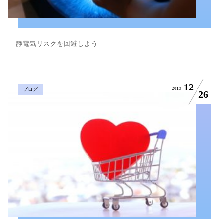
静電気リスクを回避しよう
12
2019
ブログ
26