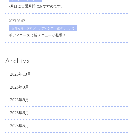
9月はご自愛月間におすすめです。
2023.08.02
お知らせ・ブログ・ボディケア・施術について
ボディコースに新メニューが登場！
Archive
2023年10月
2023年9月
2023年8月
2023年6月
2023年5月