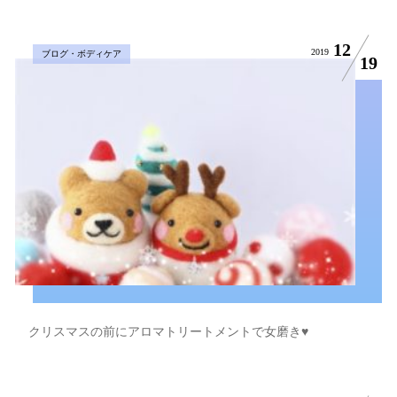
12
2019
ブログ・ボディケア
19
クリスマスの前にアロマトリートメントで女磨き♥