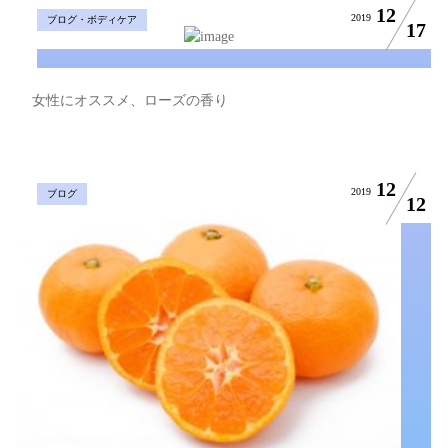
12
2019
ブログ・ボディケア
17
女性にオススメ、ローズの香り
12
2019
ブログ
12