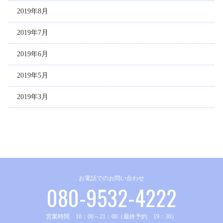
2019年8月
2019年7月
2019年6月
2019年5月
2019年3月
お電話でのお問い合わせ
080-9532-4222
営業時間 10：00～21：00（最終予約 19：30）