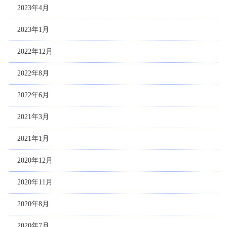
2023年4月
2023年1月
2022年12月
2022年8月
2022年6月
2021年3月
2021年1月
2020年12月
2020年11月
2020年8月
2020年7月