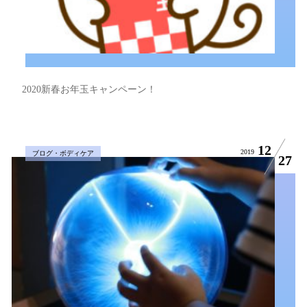
2020新春お年玉キャンペーン！
12
2019
ブログ・ボディケア
27