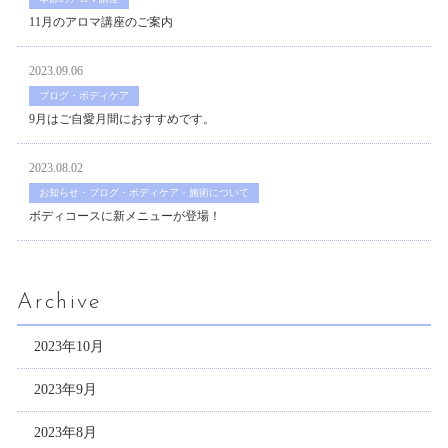
11月のアロマ講座のご案内
2023.09.06
ブログ・ボディケア
9月はご自愛月間におすすめです。
2023.08.02
お知らせ・ブログ・ボディケア・施術について
ボディコースに新メニューが登場！
Archive
2023年10月
2023年9月
2023年8月