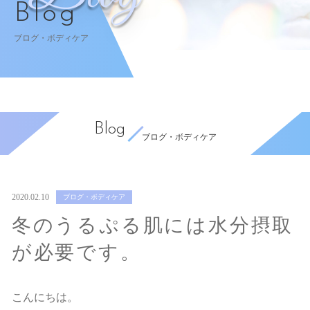
Blog
ブログ・ボディケア
Blog
ブログ・ボディケア
2020.02.10
ブログ・ボディケア
冬のうるぷる肌には水分摂取
が必要です。
こんにちは。