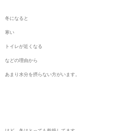
冬になると
寒い
トイレが近くなる
などの理由から
あまり水分を摂らない方がいます。
けど、冬はとっても乾燥してます。