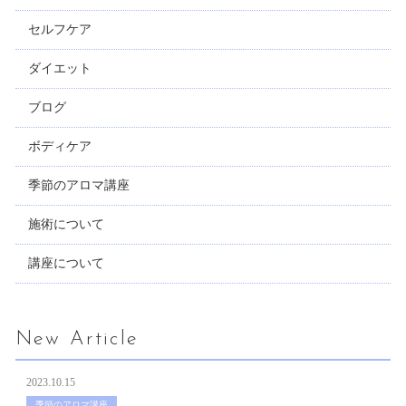
セルフケア
ダイエット
ブログ
ボディケア
季節のアロマ講座
施術について
講座について
New Article
2023.10.15
季節のアロマ講座