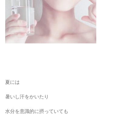
夏には
暑いし汗をかいたり
水分を意識的に摂っていても