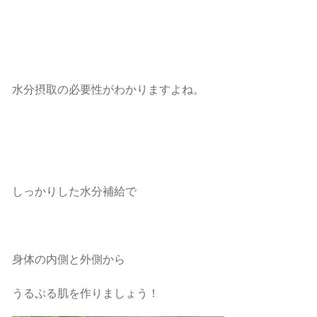
水分摂取の必要性がわかりますよね。
しっかりした水分補給で
身体の内側と外側から
うるぷる肌を作りましょう！