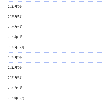
2023年6月
2023年5月
2023年4月
2023年1月
2022年12月
2022年8月
2022年6月
2021年3月
2021年1月
2020年12月