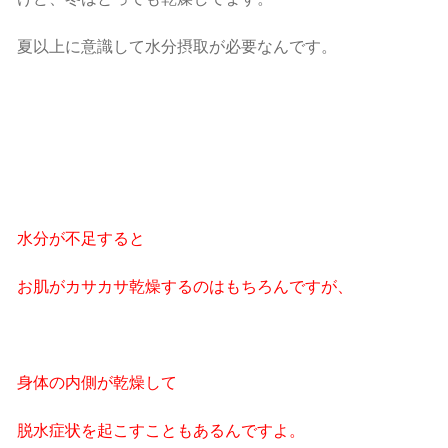
夏以上に意識して水分摂取が必要なんです。
水分が不足すると
お肌がカサカサ乾燥するのはもちろんですが、
身体の内側が乾燥して
脱水症状を起こすこともあるんですよ。