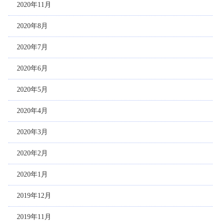
2020年11月
2020年8月
2020年7月
2020年6月
2020年5月
2020年4月
2020年3月
2020年2月
2020年1月
2019年12月
2019年11月