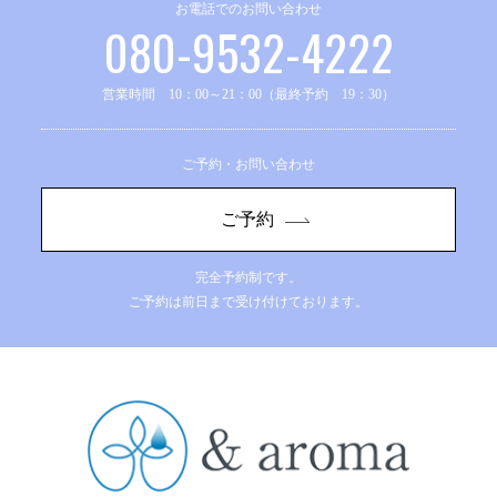
お電話でのお問い合わせ
080-9532-4222
営業時間 10：00～21：00（最終予約 19：30）
ご予約・お問い合わせ
ご予約
完全予約制です。
ご予約は前日まで受け付けております。