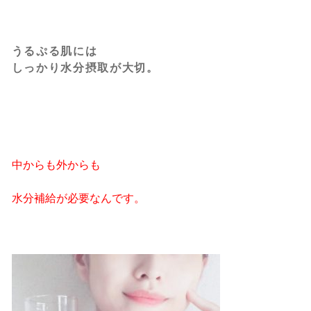
うるぷる肌には
しっかり水分摂取が大切。
中からも外からも
水分補給が必要なんです。