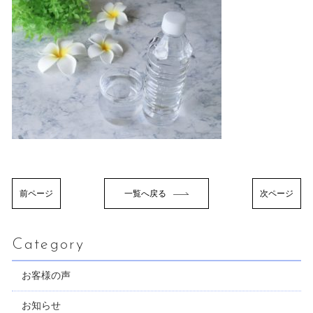
前ページ
一覧へ戻る
次ページ
Category
お客様の声
お知らせ