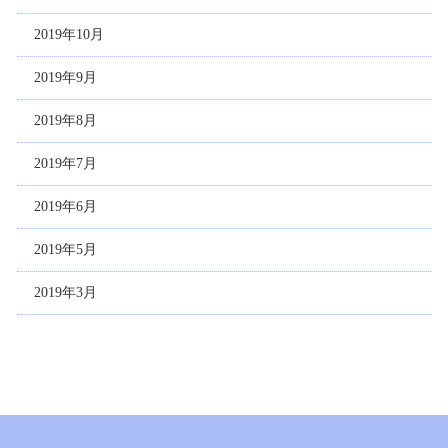
2019年10月
2019年9月
2019年8月
2019年7月
2019年6月
2019年5月
2019年3月