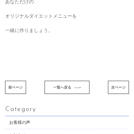
あなただけの
オリジナルダイエットメニューを
一緒に作りましょう。
前ページ
一覧へ戻る
次ページ
Category
お客様の声