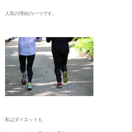
人気の理由の一つです。
私はダイエットも