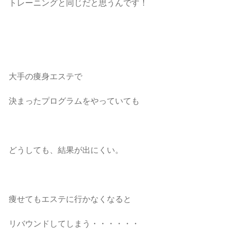
トレーニングと同じだと思うんです！
大手の痩身エステで
決まったプログラムをやっていても
どうしても、結果が出にくい。
痩せてもエステに行かなくなると
リバウンドしてしまう・・・・・・