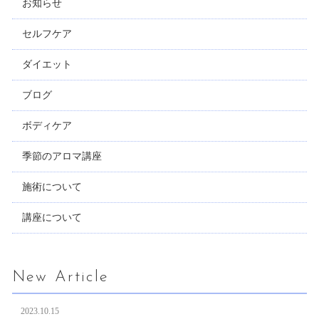
お知らせ
セルフケア
ダイエット
ブログ
ボディケア
季節のアロマ講座
施術について
講座について
New Article
2023.10.15