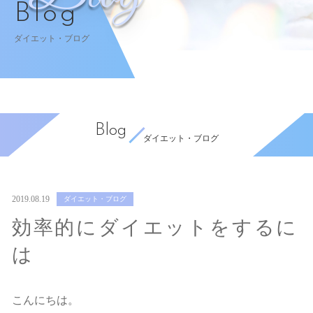
Blog
ダイエット・ブログ
Blog
ダイエット・ブログ
2019.08.19
ダイエット・ブログ
効率的にダイエットをするに
は
こんにちは。