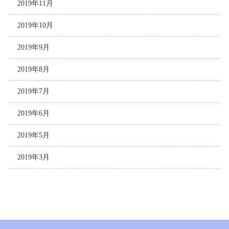
2019年11月
2019年10月
2019年9月
2019年8月
2019年7月
2019年6月
2019年5月
2019年3月