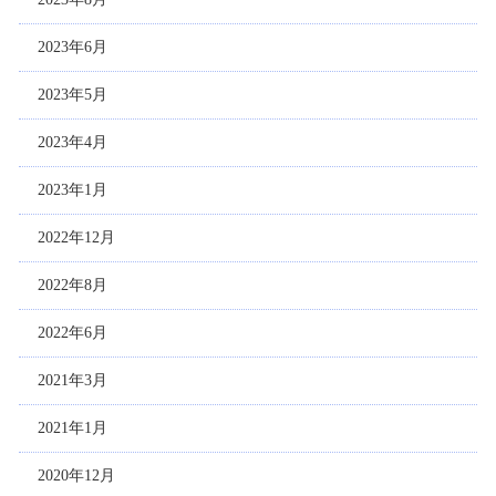
2023年6月
2023年5月
2023年4月
2023年1月
2022年12月
2022年8月
2022年6月
2021年3月
2021年1月
2020年12月