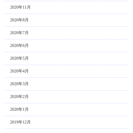
2020年11月
2020年8月
2020年7月
2020年6月
2020年5月
2020年4月
2020年3月
2020年2月
2020年1月
2019年12月