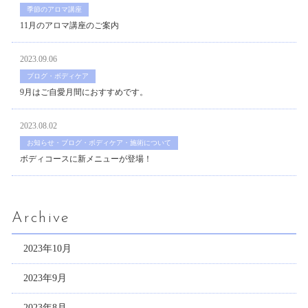
季節のアロマ講座
11月のアロマ講座のご案内
2023.09.06
ブログ・ボディケア
9月はご自愛月間におすすめです。
2023.08.02
お知らせ・ブログ・ボディケア・施術について
ボディコースに新メニューが登場！
Archive
2023年10月
2023年9月
2023年8月