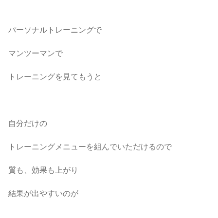
パーソナルトレーニングで
マンツーマンで
トレーニングを見てもうと
自分だけの
トレーニングメニューを組んでいただけるので
質も、効果も上がり
結果が出やすいのが