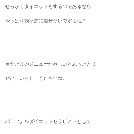
せっかくダイエットをするのであるなら
やっぱり効率的に痩せたいですよね？！
自分だけのメニューが欲しいと思った方は
ぜひ、いらしてくださいね。
パーソナルダイエットセラピストとして