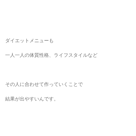
ダイエットメニューも
一人一人の体質性格、ライフスタイルなど
その人に合わせて作っていくことで
結果が出やすいんです。