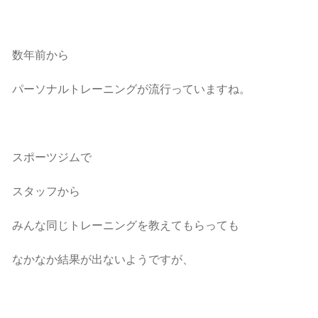
数年前から
パーソナルトレーニングが流行っていますね。
スポーツジムで
スタッフから
みんな同じトレーニングを教えてもらっても
なかなか結果が出ないようですが、