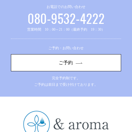
お電話でのお問い合わせ
080-9532-4222
営業時間 10：00～21：00（最終予約 19：30）
ご予約・お問い合わせ
ご予約
完全予約制です。
ご予約は前日まで受け付けております。